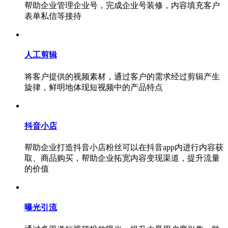
帮助企业管理企业号，完成企业号装修，内容填充客户
表单私信等接待
人工剪辑
将客户提供的视频素材，通过客户的需求经过剪辑产生
旋律，鲜明地体现短视频中的产品特点
抖音小店
帮助企业打造抖音小店粉丝可以在抖音app内进行内容获
取、商品购买，帮助企业拓宽内容变现渠道，提升流量
的价值
曝光引流