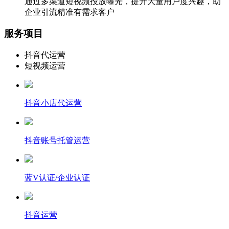
通过多渠道短视频投放曝光，提升大量用户度兴趣，助
企业引流精准有需求客户
服务项目
抖音代运营
短视频运营
抖音小店代运营
抖音账号托管运营
蓝V认证/企业认证
抖音运营