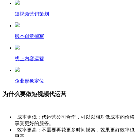
短视频营销策划
脚本创意撰写
线上内容运营
企业形象定位
为什么要做短视频代运营
成本更低：代运营公司合作，可以以相对低成本的价格
享受更好的服务。
效率更高：不需要再花更多时间摸索，效果更好效率也
更高。