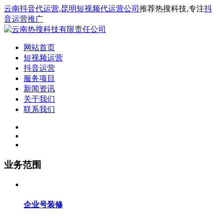
云南抖音代运营
,
昆明短视频代运营公司
推荐热搜科技,专注
抖
音运营推广
网站首页
短视频运营
抖音运营
服务项目
新闻资讯
关于我们
联系我们
业务范围
企业号装修