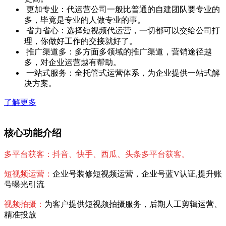
更加专业：代运营公司一般比普通的自建团队要专业的
多，毕竟是专业的人做专业的事。
省力省心：选择短视频代运营，一切都可以交给公司打
理，你做好工作的交接就好了。
推广渠道多：多方面多领域的推广渠道，营销途径越
多，对企业运营越有帮助。
一站式服务：全托管式运营体系，为企业提供一站式解
决方案。
了解更多
核心功能介绍
多平台获客：抖音、快手、西瓜、头条多平台获客。
短视频运营：
企业号装修短视频运营，企业号蓝V认证,提升账
号曝光引流
视频拍摄：
为客户提供短视频拍摄服务，后期人工剪辑运营、
精准投放