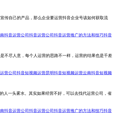
，宣传自己的产品，那么企业要运营抖音企业号该如何获取流
南抖音运营公司
抖音运营公司
抖音运营推广的方法和技巧
抖音
却是不尽人意，每个人运营的思路不一样，运营的结果也是千差
运营公司
抖音短视频运营
昆明抖音短视频运营
云南抖音短视频
看的人一头雾水。其实如果经营不好，可以去找代运营公司，省
南抖音运营公司
抖音运营公司
抖音运营推广的方法和技巧
抖音