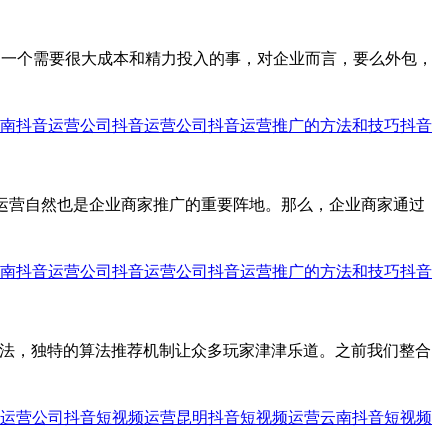
是一个需要很大成本和精力投入的事，对企业而言，要么外包，
南抖音运营公司
抖音运营公司
抖音运营推广的方法和技巧
抖音
运营自然也是企业商家推广的重要阵地。那么，企业商家通过
南抖音运营公司
抖音运营公司
抖音运营推广的方法和技巧
抖音
算法，独特的算法推荐机制让众多玩家津津乐道。之前我们整合
运营公司
抖音短视频运营
昆明抖音短视频运营
云南抖音短视频