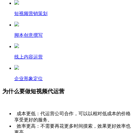
短视频营销策划
脚本创意撰写
线上内容运营
企业形象定位
为什么要做短视频代运营
成本更低：代运营公司合作，可以以相对低成本的价格
享受更好的服务。
效率更高：不需要再花更多时间摸索，效果更好效率也
更高。