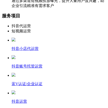
通过多渠道短视频投放曝光，提升大量用户度兴趣，助
企业引流精准有需求客户
服务项目
抖音代运营
短视频运营
抖音小店代运营
抖音账号托管运营
蓝V认证/企业认证
抖音运营