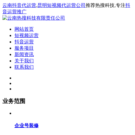
云南抖音代运营
,
昆明短视频代运营公司
推荐热搜科技,专注
抖
音运营推广
网站首页
短视频运营
抖音运营
服务项目
新闻资讯
关于我们
联系我们
业务范围
企业号装修