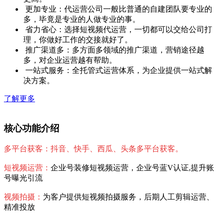
更加专业：代运营公司一般比普通的自建团队要专业的
多，毕竟是专业的人做专业的事。
省力省心：选择短视频代运营，一切都可以交给公司打
理，你做好工作的交接就好了。
推广渠道多：多方面多领域的推广渠道，营销途径越
多，对企业运营越有帮助。
一站式服务：全托管式运营体系，为企业提供一站式解
决方案。
了解更多
核心功能介绍
多平台获客：抖音、快手、西瓜、头条多平台获客。
短视频运营：
企业号装修短视频运营，企业号蓝V认证,提升账
号曝光引流
视频拍摄：
为客户提供短视频拍摄服务，后期人工剪辑运营、
精准投放