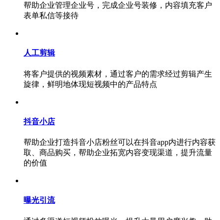
帮助企业管理企业号，完成企业号装修，内容填充客户
表单私信等接待
人工剪辑
将客户提供的视频素材，通过客户的需求经过剪辑产生
旋律，鲜明地体现短视频中的产品特点
抖音小店
帮助企业打造抖音小店粉丝可以在抖音app内进行内容获
取、商品购买，帮助企业拓宽内容变现渠道，提升流量
的价值
曝光引流