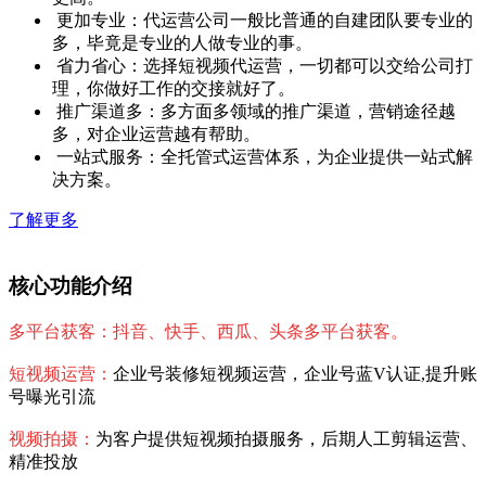
更加专业：代运营公司一般比普通的自建团队要专业的
多，毕竟是专业的人做专业的事。
省力省心：选择短视频代运营，一切都可以交给公司打
理，你做好工作的交接就好了。
推广渠道多：多方面多领域的推广渠道，营销途径越
多，对企业运营越有帮助。
一站式服务：全托管式运营体系，为企业提供一站式解
决方案。
了解更多
核心功能介绍
多平台获客：抖音、快手、西瓜、头条多平台获客。
短视频运营：
企业号装修短视频运营，企业号蓝V认证,提升账
号曝光引流
视频拍摄：
为客户提供短视频拍摄服务，后期人工剪辑运营、
精准投放