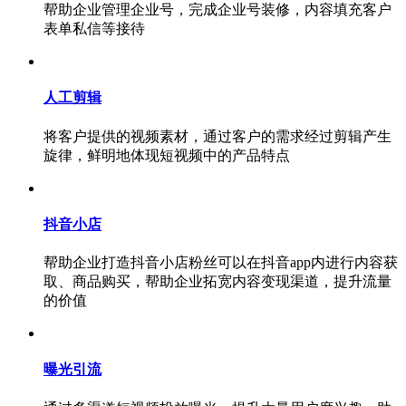
帮助企业管理企业号，完成企业号装修，内容填充客户
表单私信等接待
人工剪辑
将客户提供的视频素材，通过客户的需求经过剪辑产生
旋律，鲜明地体现短视频中的产品特点
抖音小店
帮助企业打造抖音小店粉丝可以在抖音app内进行内容获
取、商品购买，帮助企业拓宽内容变现渠道，提升流量
的价值
曝光引流