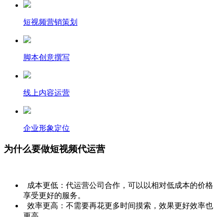
短视频营销策划
脚本创意撰写
线上内容运营
企业形象定位
为什么要做短视频代运营
成本更低：代运营公司合作，可以以相对低成本的价格
享受更好的服务。
效率更高：不需要再花更多时间摸索，效果更好效率也
更高。