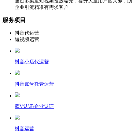
通过多渠道短视频投放曝光，提升大量用户度兴趣，助
企业引流精准有需求客户
服务项目
抖音代运营
短视频运营
抖音小店代运营
抖音账号托管运营
蓝V认证/企业认证
抖音运营