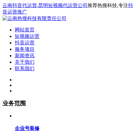
云南抖音代运营
,
昆明短视频代运营公司
推荐热搜科技,专注
抖
音运营推广
网站首页
短视频运营
抖音运营
服务项目
新闻资讯
关于我们
联系我们
业务范围
企业号装修