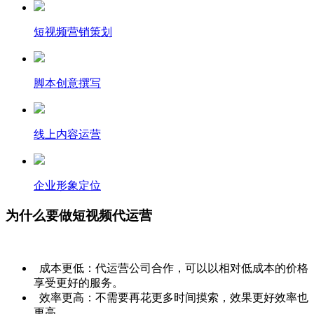
短视频营销策划
脚本创意撰写
线上内容运营
企业形象定位
为什么要做短视频代运营
成本更低：代运营公司合作，可以以相对低成本的价格
享受更好的服务。
效率更高：不需要再花更多时间摸索，效果更好效率也
更高。