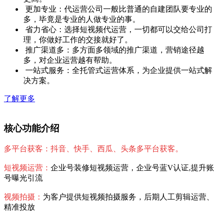
更加专业：代运营公司一般比普通的自建团队要专业的
多，毕竟是专业的人做专业的事。
省力省心：选择短视频代运营，一切都可以交给公司打
理，你做好工作的交接就好了。
推广渠道多：多方面多领域的推广渠道，营销途径越
多，对企业运营越有帮助。
一站式服务：全托管式运营体系，为企业提供一站式解
决方案。
了解更多
核心功能介绍
多平台获客：抖音、快手、西瓜、头条多平台获客。
短视频运营：
企业号装修短视频运营，企业号蓝V认证,提升账
号曝光引流
视频拍摄：
为客户提供短视频拍摄服务，后期人工剪辑运营、
精准投放