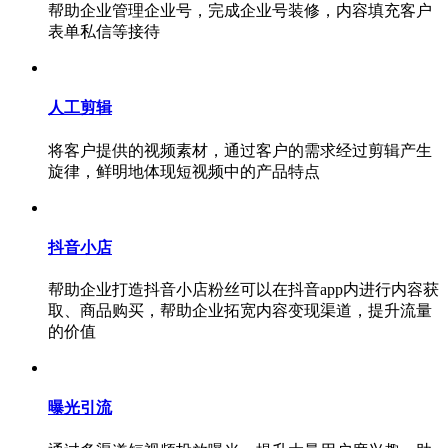
帮助企业管理企业号，完成企业号装修，内容填充客户
表单私信等接待
人工剪辑
将客户提供的视频素材，通过客户的需求经过剪辑产生
旋律，鲜明地体现短视频中的产品特点
抖音小店
帮助企业打造抖音小店粉丝可以在抖音app内进行内容获
取、商品购买，帮助企业拓宽内容变现渠道，提升流量
的价值
曝光引流