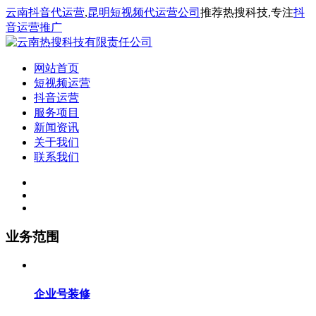
云南抖音代运营
,
昆明短视频代运营公司
推荐热搜科技,专注
抖
音运营推广
网站首页
短视频运营
抖音运营
服务项目
新闻资讯
关于我们
联系我们
业务范围
企业号装修