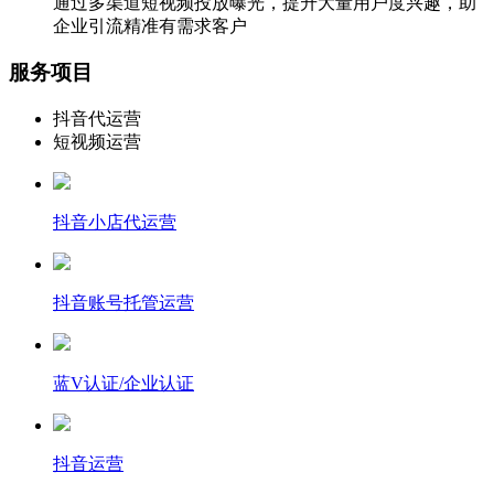
通过多渠道短视频投放曝光，提升大量用户度兴趣，助
企业引流精准有需求客户
服务项目
抖音代运营
短视频运营
抖音小店代运营
抖音账号托管运营
蓝V认证/企业认证
抖音运营