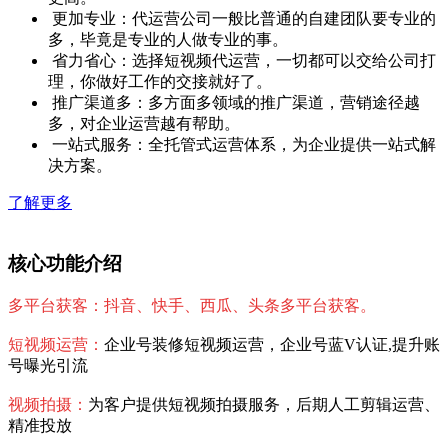
更加专业：代运营公司一般比普通的自建团队要专业的
多，毕竟是专业的人做专业的事。
省力省心：选择短视频代运营，一切都可以交给公司打
理，你做好工作的交接就好了。
推广渠道多：多方面多领域的推广渠道，营销途径越
多，对企业运营越有帮助。
一站式服务：全托管式运营体系，为企业提供一站式解
决方案。
了解更多
核心功能介绍
多平台获客：抖音、快手、西瓜、头条多平台获客。
短视频运营：
企业号装修短视频运营，企业号蓝V认证,提升账
号曝光引流
视频拍摄：
为客户提供短视频拍摄服务，后期人工剪辑运营、
精准投放