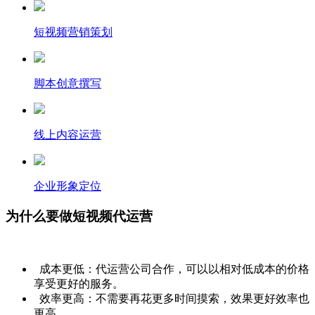
短视频营销策划
脚本创意撰写
线上内容运营
企业形象定位
为什么要做短视频代运营
成本更低：代运营公司合作，可以以相对低成本的价格
享受更好的服务。
效率更高：不需要再花更多时间摸索，效果更好效率也
更高。