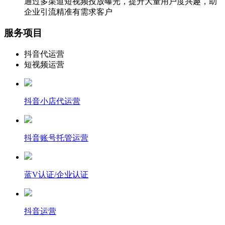
通过多渠道短视频投放曝光，提升大量用户度兴趣，助
企业引流精准有需求客户
服务项目
抖音代运营
短视频运营
抖音小店代运营
抖音账号托管运营
蓝V认证/企业认证
抖音运营