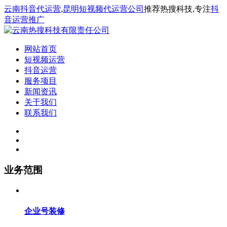
云南抖音代运营
,
昆明短视频代运营公司
推荐热搜科技,专注
抖
音运营推广
网站首页
短视频运营
抖音运营
服务项目
新闻资讯
关于我们
联系我们
业务范围
企业号装修