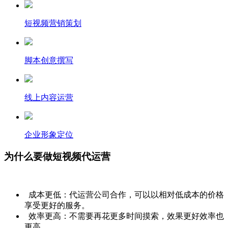
短视频营销策划
脚本创意撰写
线上内容运营
企业形象定位
为什么要做短视频代运营
成本更低：代运营公司合作，可以以相对低成本的价格
享受更好的服务。
效率更高：不需要再花更多时间摸索，效果更好效率也
更高。