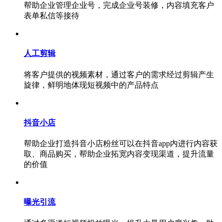
帮助企业管理企业号，完成企业号装修，内容填充客户
表单私信等接待
人工剪辑
将客户提供的视频素材，通过客户的需求经过剪辑产生
旋律，鲜明地体现短视频中的产品特点
抖音小店
帮助企业打造抖音小店粉丝可以在抖音app内进行内容获
取、商品购买，帮助企业拓宽内容变现渠道，提升流量
的价值
曝光引流