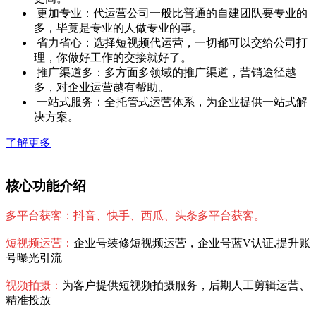
更加专业：代运营公司一般比普通的自建团队要专业的
多，毕竟是专业的人做专业的事。
省力省心：选择短视频代运营，一切都可以交给公司打
理，你做好工作的交接就好了。
推广渠道多：多方面多领域的推广渠道，营销途径越
多，对企业运营越有帮助。
一站式服务：全托管式运营体系，为企业提供一站式解
决方案。
了解更多
核心功能介绍
多平台获客：抖音、快手、西瓜、头条多平台获客。
短视频运营：
企业号装修短视频运营，企业号蓝V认证,提升账
号曝光引流
视频拍摄：
为客户提供短视频拍摄服务，后期人工剪辑运营、
精准投放