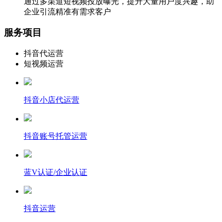
通过多渠道短视频投放曝光，提升大量用户度兴趣，助
企业引流精准有需求客户
服务项目
抖音代运营
短视频运营
抖音小店代运营
抖音账号托管运营
蓝V认证/企业认证
抖音运营