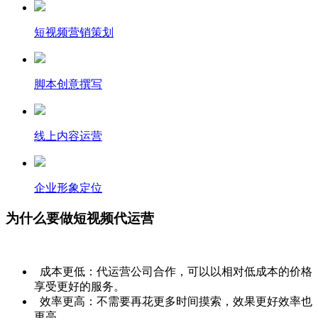
短视频营销策划
脚本创意撰写
线上内容运营
企业形象定位
为什么要做短视频代运营
成本更低：代运营公司合作，可以以相对低成本的价格
享受更好的服务。
效率更高：不需要再花更多时间摸索，效果更好效率也
更高。