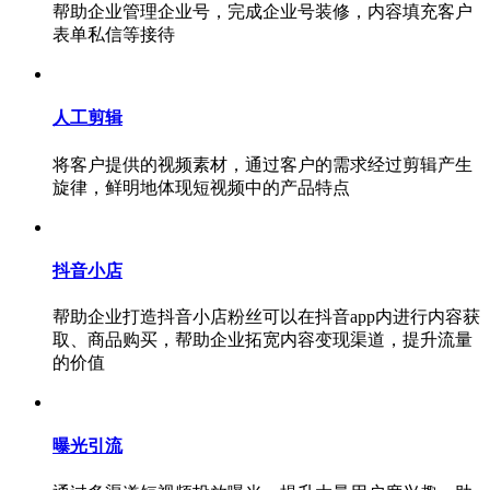
帮助企业管理企业号，完成企业号装修，内容填充客户
表单私信等接待
人工剪辑
将客户提供的视频素材，通过客户的需求经过剪辑产生
旋律，鲜明地体现短视频中的产品特点
抖音小店
帮助企业打造抖音小店粉丝可以在抖音app内进行内容获
取、商品购买，帮助企业拓宽内容变现渠道，提升流量
的价值
曝光引流