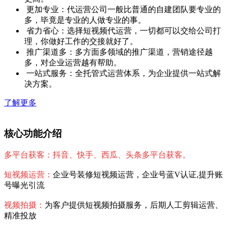
更加专业：代运营公司一般比普通的自建团队要专业的
多，毕竟是专业的人做专业的事。
省力省心：选择短视频代运营，一切都可以交给公司打
理，你做好工作的交接就好了。
推广渠道多：多方面多领域的推广渠道，营销途径越
多，对企业运营越有帮助。
一站式服务：全托管式运营体系，为企业提供一站式解
决方案。
了解更多
核心功能介绍
多平台获客：抖音、快手、西瓜、头条多平台获客。
短视频运营：
企业号装修短视频运营，企业号蓝V认证,提升账
号曝光引流
视频拍摄：
为客户提供短视频拍摄服务，后期人工剪辑运营、
精准投放