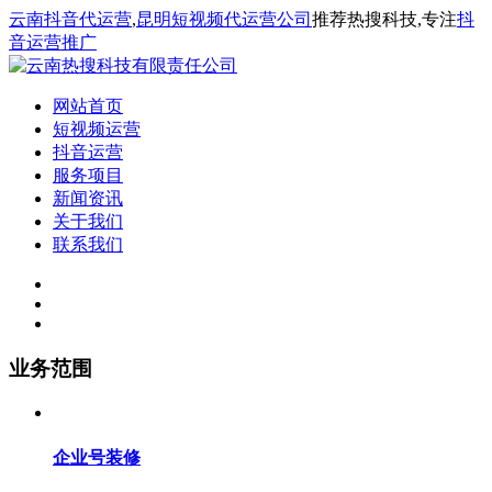
云南抖音代运营
,
昆明短视频代运营公司
推荐热搜科技,专注
抖
音运营推广
网站首页
短视频运营
抖音运营
服务项目
新闻资讯
关于我们
联系我们
业务范围
企业号装修