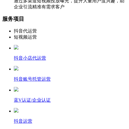
通过多渠道短视频投放曝光，提升大量用户度兴趣，助
企业引流精准有需求客户
服务项目
抖音代运营
短视频运营
抖音小店代运营
抖音账号托管运营
蓝V认证/企业认证
抖音运营