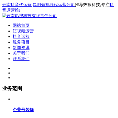
云南抖音代运营
,
昆明短视频代运营公司
推荐热搜科技,专注
抖
音运营推广
网站首页
短视频运营
抖音运营
服务项目
新闻资讯
关于我们
联系我们
业务范围
企业号装修