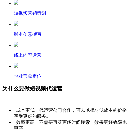
短视频营销策划
脚本创意撰写
线上内容运营
企业形象定位
为什么要做短视频代运营
成本更低：代运营公司合作，可以以相对低成本的价格
享受更好的服务。
效率更高：不需要再花更多时间摸索，效果更好效率也
更高。