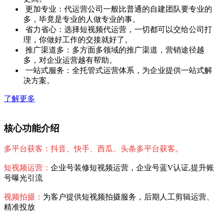
更加专业：代运营公司一般比普通的自建团队要专业的
多，毕竟是专业的人做专业的事。
省力省心：选择短视频代运营，一切都可以交给公司打
理，你做好工作的交接就好了。
推广渠道多：多方面多领域的推广渠道，营销途径越
多，对企业运营越有帮助。
一站式服务：全托管式运营体系，为企业提供一站式解
决方案。
了解更多
核心功能介绍
多平台获客：抖音、快手、西瓜、头条多平台获客。
短视频运营：
企业号装修短视频运营，企业号蓝V认证,提升账
号曝光引流
视频拍摄：
为客户提供短视频拍摄服务，后期人工剪辑运营、
精准投放