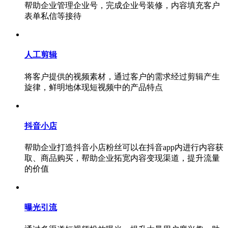
帮助企业管理企业号，完成企业号装修，内容填充客户
表单私信等接待
人工剪辑
将客户提供的视频素材，通过客户的需求经过剪辑产生
旋律，鲜明地体现短视频中的产品特点
抖音小店
帮助企业打造抖音小店粉丝可以在抖音app内进行内容获
取、商品购买，帮助企业拓宽内容变现渠道，提升流量
的价值
曝光引流