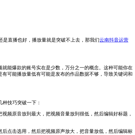
，还是直播也好，播放量就是突破不上去，那我们
云南抖音运营
视频就能爆款的账号实在是少数，万分之一的概念。这种可能你在
是有可能播放量低有可能是发布的作品数据不够，导致关键词和
这几种技巧突破一下：
把视频原音放到最大，把视频音量放到很低，然后编辑好标题，
然后点击选用，然后把视频原声放大，把音量放低，然后编辑标