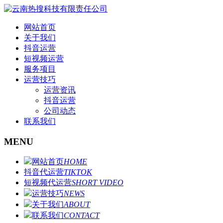
网站首页
关于我们
抖音运营
短视频运营
服务项目
运营技巧
运营资讯
抖音运营
公司动态
联系我们
MENU
网站首页
HOME
抖音代运营
TIKTOK
短视频代运营
SHORT VIDEO
运营技巧
NEWS
关于我们
ABOUT
联系我们
CONTACT