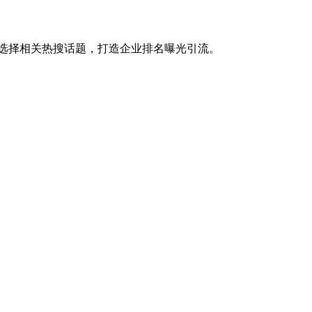
可选择相关热搜话题，打造企业排名曝光引流。