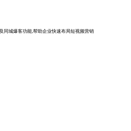
及同城爆客功能,帮助企业快速布局短视频营销