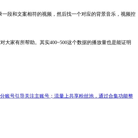
录一段和文案相符的视频，然后找一个对应的背景音乐，视频控
大家有所帮助。其实400~500这个数据的播放量也是能证明
分账号引导关注主账号；流量上共享粉丝池，通过合集功能整